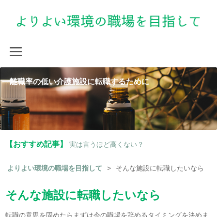
離職率の低い介護施設に転職するために
【おすすめ記事】
実は言うほど高くない？
よりよい環境の職場を目指して
>
そんな施設に転職したいなら
そんな施設に転職したいなら
転職の意思を固めたらまずは今の職場を辞めるタイミングを決めま