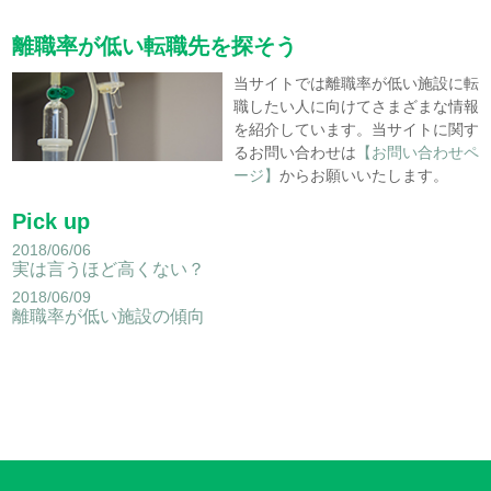
離職率が低い転職先を探そう
当サイトでは離職率が低い施設に転
職したい人に向けてさまざまな情報
を紹介しています。当サイトに関す
るお問い合わせは
【お問い合わせペ
ージ】
からお願いいたします。
Pick up
2018/06/06
実は言うほど高くない？
2018/06/09
離職率が低い施設の傾向