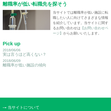
離職率が低い転職先を探そう
当サイトでは離職率が低い施設に転
職したい人に向けてさまざまな情報
を紹介しています。当サイトに関す
るお問い合わせは
【お問い合わせペ
ージ】
からお願いいたします。
Pick up
2018/06/06
実は言うほど高くない？
2018/06/09
離職率が低い施設の傾向
当サイトについて