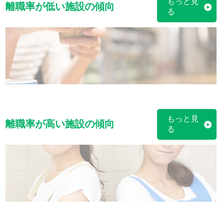
もっと見
離職率が低い施設の傾向
る
もっと見
離職率が高い施設の傾向
る